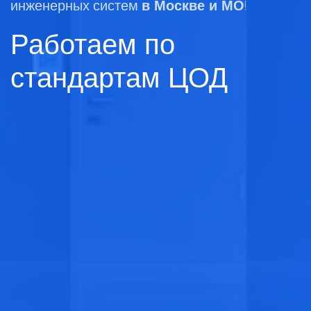
инженерных систем
в Москве и МО
!
Работаем по
стандартам ЦОД