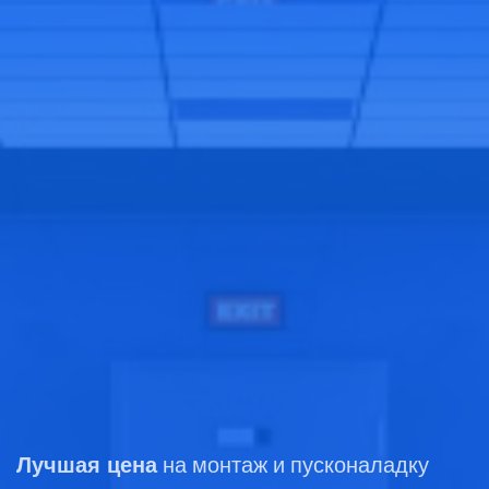
Лучшая цена
на монтаж и пусконаладку